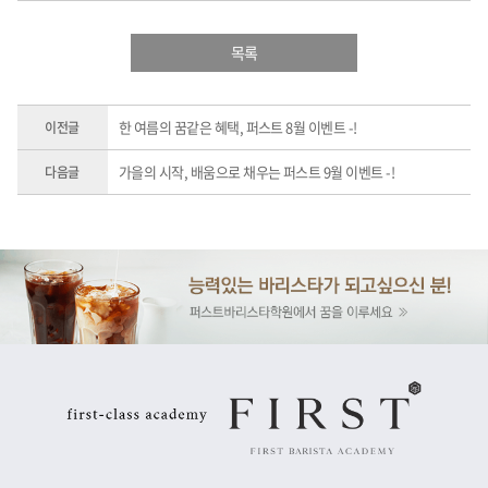
목록
한 여름의 꿈같은 혜택, 퍼스트 8월 이벤트 -!
이전글
가을의 시작, 배움으로 채우는 퍼스트 9월 이벤트 -!
다음글